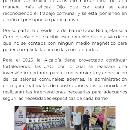
permitir desarrollar la actividad comunitaria de una
manera más eficaz. Dijo que con esta se está
reconociendo el trabajo comunal y se está poniendo en
acción el presupuesto participativo.
Por su parte, la presidenta del barrio Doña Nidia, Marisela
Carrillo, señaló que recibir esta dotación es un alivio dado
que no se contaba con ningún medio magnético para
poder cumplir la labor con las comunidades.
Para el 2025, la Alcaldía tiene proyectado continuar
fortaleciendo las JAC, por lo cual se realizará una
inversión importante para el mejoramiento y adecuación
de los salones comunales; además, la administración
entregará materiales de construcción y las comunidades
realizarán las intervenciones necesarias para adecuarlos
según las necesidades específicas de cada barrio.