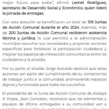
mejor futuro para todos”
, afirmó
Leonel Rodríguez,
secretario de Desarrollo Social y Económico, quien lideró
la jornada de entregas.
Con esta dotación se beneficiaron un total de
109 Juntas
de Acción Comunal durante el año 2024
. Además, más
de
200 Juntas de Acción Comunal recibieron asistencia
técnica y jurídica
, lo cual permitió a la administración
municipal escuchar sus necesidades y proyectar acciones
específicas para fortalecer la participación ciudadana y
mejorar los espacios de interacción comunitarios entre los
ciudadanos y la alcaldía.
Por su parte, el alcalde Jorge Acevedo destacó que estas
acciones son parte del cumplimiento de su compromiso
de trabajar junto a la comunidad, promoviendo espacios
dignos y funcionales para todos los cucuteños.
El presidente de la Junta de Acción Comunal de Atalaya
III Etapa, Jean González, reconoció que los elementos y
equipos de oficina entregados a su comunidad van a