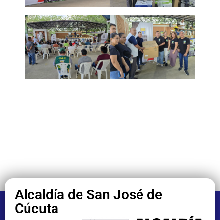
Alcaldía de San José de
Cúcuta