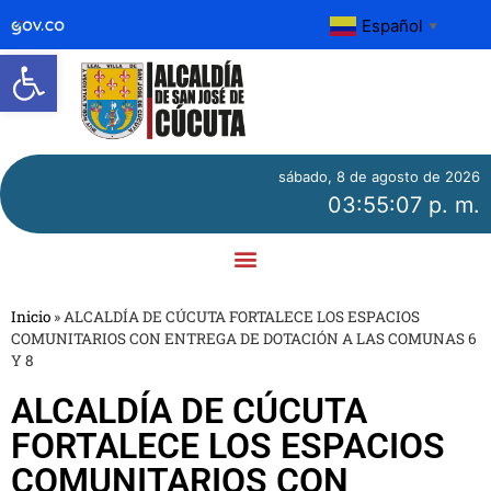
Español
▼
Abrir barra de herramientas
sábado, 8 de agosto de 2026
03:55:08 p. m.
Inicio
»
ALCALDÍA DE CÚCUTA FORTALECE LOS ESPACIOS
COMUNITARIOS CON ENTREGA DE DOTACIÓN A LAS COMUNAS 6
Y 8
ALCALDÍA DE CÚCUTA
FORTALECE LOS ESPACIOS
COMUNITARIOS CON