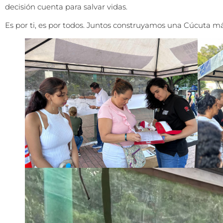
decisión cuenta para salvar vidas.
Es por ti, es por todos. Juntos construyamos una Cúcuta m