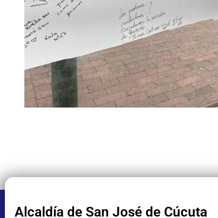
Alcaldía de San José de Cúcuta