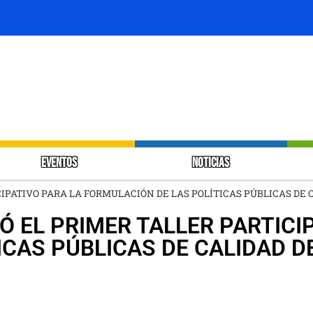
EVENTOS
NOTICIAS
IPATIVO PARA LA FORMULACIÓN DE LAS POLÍTICAS PÚBLICAS DE C
Ó EL PRIMER TALLER PARTICI
CAS PÚBLICAS DE CALIDAD DE