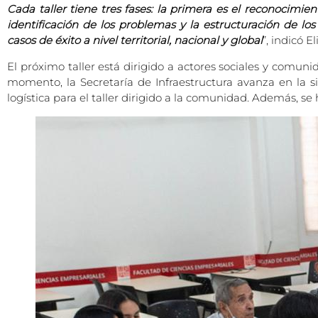
Cada taller tiene tres fases: la primera es el reconocim
identificación de los problemas y la estructuración de lo
casos de éxito a nivel territorial, nacional y global
”, indicó 
El próximo taller está dirigido a actores sociales y comuni
momento, la Secretaría de Infraestructura avanza en la si
logística para el taller dirigido a la comunidad. Además, s