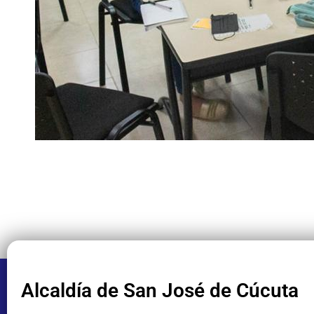
Alcaldía de San José de Cúcuta