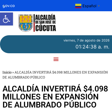
Español
▼
Abrir barra de herramientas
viernes, 7 de agosto de 2026
01:24:39 a. m.
Inicio
»
ALCALDÍA INVERTIRÁ $4.098 MILLONES EN EXPANSIÓN
DE ALUMBRADO PÚBLICO
ALCALDÍA INVERTIRÁ $4.098
MILLONES EN EXPANSIÓN
DE ALUMBRADO PÚBLICO