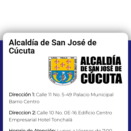
Alcaldía de San José de
Cúcuta
Dirección 1:
Calle 11 No. 5-49 Palacio Municipal
Barrio Centro
Direccion 2:
Calle 10 No. 0E-16 Edificio Centro
Empresarial Hotel Tonchalá
Horario de Atención:
Lunes a Viernes de 7:00