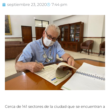
septiembre 23, 2020
7:44 pm
Cerca de 141 sectores de la ciudad que se encuentran a