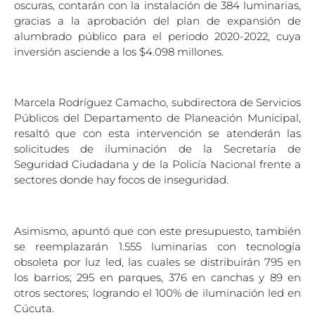
oscuras, contarán con la instalación de 384 luminarias,
gracias a la aprobación del plan de expansión de
alumbrado público para el periodo 2020-2022, cuya
inversión asciende a los $4.098 millones.
Marcela Rodríguez Camacho, subdirectora de Servicios
Públicos del Departamento de Planeación Municipal,
resaltó que con esta intervención se atenderán las
solicitudes de iluminación de la Secretaría de
Seguridad Ciudadana y de la Policía Nacional frente a
sectores donde hay focos de inseguridad.
Asimismo, apuntó que con este presupuesto, también
se reemplazarán 1.555 luminarias con tecnología
obsoleta por luz led, las cuales se distribuirán 795 en
los barrios; 295 en parques, 376 en canchas y 89 en
otros sectores; logrando el 100% de iluminación led en
Cúcuta.