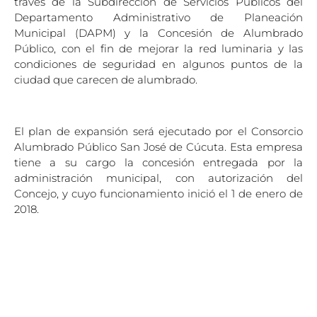
través de la Subdirección de Servicios Públicos del
Departamento Administrativo de Planeación
Municipal (DAPM) y la Concesión de Alumbrado
Público, con el fin de mejorar la red luminaria y las
condiciones de seguridad en algunos puntos de la
ciudad que carecen de alumbrado.
El plan de expansión será ejecutado por el Consorcio
Alumbrado Público San José de Cúcuta. Esta empresa
tiene a su cargo la concesión entregada por la
administración municipal, con autorización del
Concejo, y cuyo funcionamiento inició el 1 de enero de
2018.