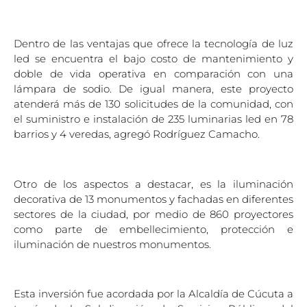
Dentro de las ventajas que ofrece la tecnología de luz
led se encuentra el bajo costo de mantenimiento y
doble de vida operativa en comparación con una
lámpara de sodio. De igual manera, este proyecto
atenderá más de 130 solicitudes de la comunidad, con
el suministro e instalación de 235 luminarias led en 78
barrios y 4 veredas, agregó Rodríguez Camacho.
Otro de los aspectos a destacar, es la iluminación
decorativa de 13 monumentos y fachadas en diferentes
sectores de la ciudad, por medio de 860 proyectores
como parte de embellecimiento, protección e
iluminación de nuestros monumentos.
Esta inversión fue acordada por la Alcaldía de Cúcuta a