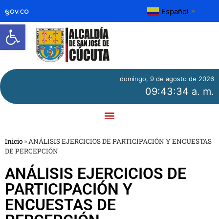
Español
▼
Abrir barra de herramientas
domingo, 9 de agosto de 2026
09:43:34 a. m.
Inicio
»
ANÁLISIS EJERCICIOS DE PARTICIPACIÓN Y ENCUESTAS
DE PERCEPCIÓN
ANÁLISIS EJERCICIOS DE
PARTICIPACIÓN Y
ENCUESTAS DE