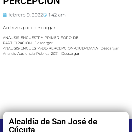
PERCEPCIÓN
febrero 9, 2022
1:42 am
Archivos para descargar:
ANALISIS-ENCUESTRA-PRIMER-FORO-DE-
PARTICIPACION
Descargar
ANALISIS-ENCUESTA-DE-PERCEPCION-CIUDADANA
Descargar
Analisis-Audiencia-Publica-2021
Descargar
Alcaldía de San José de
Cúcuta