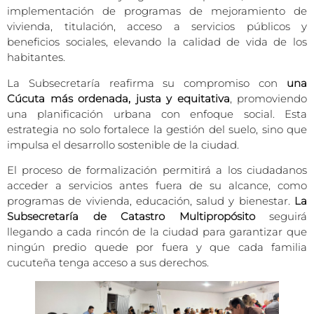
implementación de programas de mejoramiento de
vivienda, titulación, acceso a servicios públicos y
beneficios sociales, elevando la calidad de vida de los
habitantes.
La Subsecretaría reafirma su compromiso con
una
Cúcuta más ordenada, justa y equitativa
, promoviendo
una planificación urbana con enfoque social. Esta
estrategia no solo fortalece la gestión del suelo, sino que
impulsa el desarrollo sostenible de la ciudad.
El proceso de formalización permitirá a los ciudadanos
acceder a servicios antes fuera de su alcance, como
programas de vivienda, educación, salud y bienestar.
La
Subsecretaría de Catastro Multipropósito
seguirá
llegando a cada rincón de la ciudad para garantizar que
ningún predio quede por fuera y que cada familia
cucuteña tenga acceso a sus derechos.