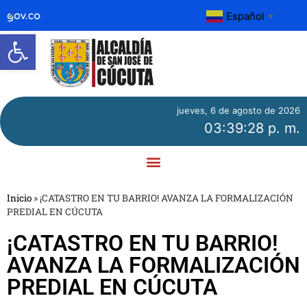
Español
▼
Abrir barra de herramientas
jueves, 6 de agosto de 2026
03:39:28 p. m.
Inicio
»
¡CATASTRO EN TU BARRIO! AVANZA LA FORMALIZACIÓN
PREDIAL EN CÚCUTA
¡CATASTRO EN TU BARRIO!
AVANZA LA FORMALIZACIÓN
PREDIAL EN CÚCUTA