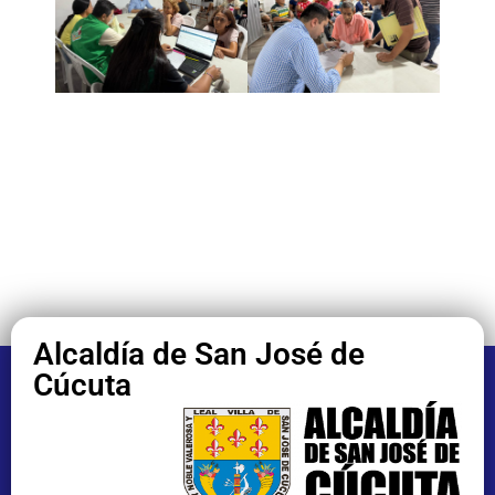
Alcaldía de San José de
Cúcuta