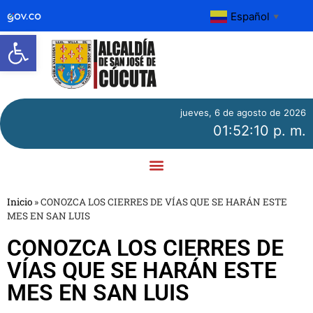
Español
▼
Abrir barra de herramientas
jueves, 6 de agosto de 2026
01:52:10 p. m.
Inicio
»
CONOZCA LOS CIERRES DE VÍAS QUE SE HARÁN ESTE
MES EN SAN LUIS
CONOZCA LOS CIERRES DE
VÍAS QUE SE HARÁN ESTE
MES EN SAN LUIS