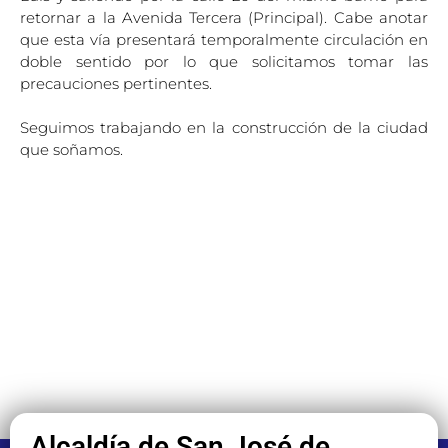
retornar a la Avenida Tercera (Principal). Cabe anotar
que esta vía presentará temporalmente circulación en
doble sentido por lo que solicitamos tomar las
precauciones pertinentes.
Seguimos trabajando en la construcción de la ciudad
que soñamos.
Alcaldía de San José de