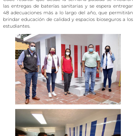
las entregas de baterías sanitarias y se espera entregar
48 adecuaciones más a lo largo del año, que permitirán
brindar educación de calidad y espacios bioseguros a los
estudiantes.