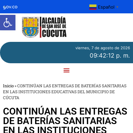
Español
▼
Abrir barra de herramientas
viernes, 7 de agosto de 2026
09:42:12 p. m.
Inicio
»
CONTINÚAN LAS ENTREGAS DE BATERÍAS SANITARIAS
EN LAS INSTITUCIONES EDUCATIVAS DEL MUNICIPIO DE
CÚCUTA
CONTINÚAN LAS ENTREGAS
DE BATERÍAS SANITARIAS
EN LAS INSTITUCIONES