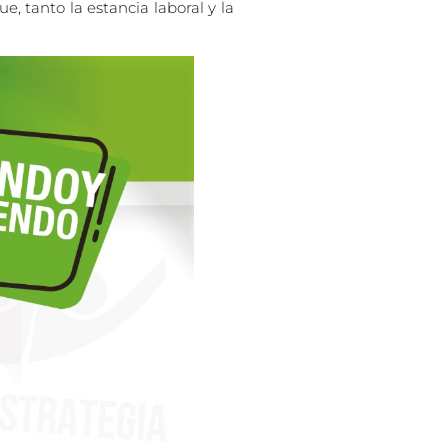
, tanto la estancia laboral y la