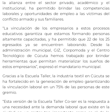
la alianza entre el sector privado, académico y el
institucional, ha permitido brindar las competencias
laborales y oportunidades de empleo a las víctimas del
conflicto armado y sus familiares.
“La vinculación de los empresarios a estos procesos
educativos garantiza que estamos formando personas
altamente capacitadas, y ha permitido que 22 de los 25
egresados ya se encuentren laborando. Desde la
administración municipal, GIZ, Corpomoda y el Centro
Tecnológico de Cúcuta hemos trabajado por brindar
herramientas que permitan materializar los sueños de
estos empresarios”, expresó el mandatario municipal.
Gracias a la Escuela Taller, la industria textil en Cúcuta se
ha fortalecido en la generación de empleo garantizando
la vinculación laboral en un 75% de las personas de este
gremio.
“Esta versión de la Escuela Taller Co-ser es la respuesta a
una necesidad ante la demanda laboral que existe en la