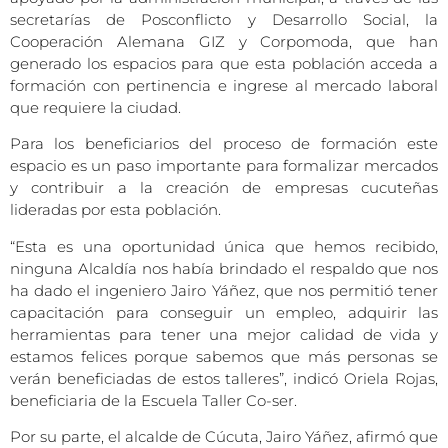
secretarías de Posconflicto y Desarrollo Social, la
Cooperación Alemana GIZ y Corpomoda, que han
generado los espacios para que esta población acceda a
formación con pertinencia e ingrese al mercado laboral
que requiere la ciudad.
Para los beneficiarios del proceso de formación este
espacio es un paso importante para formalizar mercados
y contribuir a la creación de empresas cucuteñas
lideradas por esta población.
“Esta es una oportunidad única que hemos recibido,
ninguna Alcaldía nos había brindado el respaldo que nos
ha dado el ingeniero Jairo Yáñez, que nos permitió tener
capacitación para conseguir un empleo, adquirir las
herramientas para tener una mejor calidad de vida y
estamos felices porque sabemos que más personas se
verán beneficiadas de estos talleres”, indicó Oriela Rojas,
beneficiaria de la Escuela Taller Co-ser.
Por su parte, el alcalde de Cúcuta, Jairo Yáñez, afirmó que