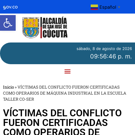
Español
▼
Abrir barra de herramientas
sábado, 8 de agosto de 2026
09:56:47 p. m.
Inicio
»
VÍCTIMAS DEL CONFLICTO FUERON CERTIFICADAS
COMO OPERARIOS DE MÁQUINA INDUSTRIAL EN LA ESCUELA
TALLER CO-SER
VÍCTIMAS DEL CONFLICTO
FUERON CERTIFICADAS
COMO OPERARIOS DE