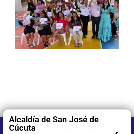
Alcaldía de San José de
Cúcuta