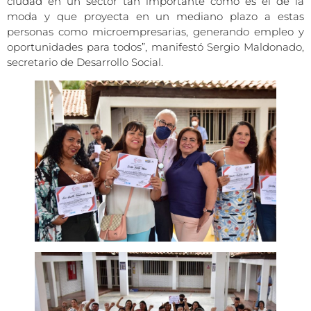
ciudad en un sector tan importante como es el de la
moda y que proyecta en un mediano plazo a estas
personas como microempresarias, generando empleo y
oportunidades para todos”, manifestó Sergio Maldonado,
secretario de Desarrollo Social.