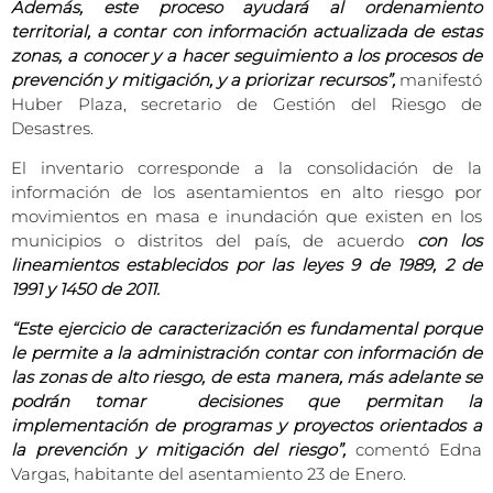
Además, este proceso ayudará al ordenamiento
territorial, a contar con información actualizada de estas
zonas, a conocer y a hacer seguimiento a los procesos de
prevención y mitigación, y a priorizar recursos”,
manifestó
Huber Plaza, secretario de Gestión del Riesgo de
Desastres.
El inventario corresponde a la consolidación de la
información de los asentamientos en alto riesgo por
movimientos en masa e inundación que existen en los
municipios o distritos del país, de acuerdo
con los
lineamientos establecidos por las leyes 9 de 1989, 2 de
1991 y 1450 de 2011.
“Este ejercicio de caracterización es fundamental porque
le permite a la administración contar con información de
las zonas de alto riesgo, de esta manera, más adelante se
podrán tomar decisiones que permitan la
implementación de programas y proyectos orientados a
la prevención y mitigación del riesgo”,
comentó Edna
Vargas, habitante del asentamiento 23 de Enero.