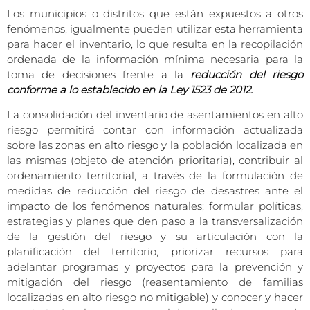
Los municipios o distritos que están expuestos a otros
fenómenos, igualmente pueden utilizar esta herramienta
para hacer el inventario, lo que resulta en la recopilación
ordenada de la información mínima necesaria para la
toma de decisiones frente a la
reducción del riesgo
conforme a lo establecido en la Ley 1523 de 2012.
La consolidación del inventario de asentamientos en alto
riesgo permitirá contar con información actualizada
sobre las zonas en alto riesgo y la población localizada en
las mismas (objeto de atención prioritaria), contribuir al
ordenamiento territorial, a través de la formulación de
medidas de reducción del riesgo de desastres ante el
impacto de los fenómenos naturales; formular políticas,
estrategias y planes que den paso a la transversalización
de la gestión del riesgo y su articulación con la
planificación del territorio, priorizar recursos para
adelantar programas y proyectos para la prevención y
mitigación del riesgo (reasentamiento de familias
localizadas en alto riesgo no mitigable) y conocer y hacer