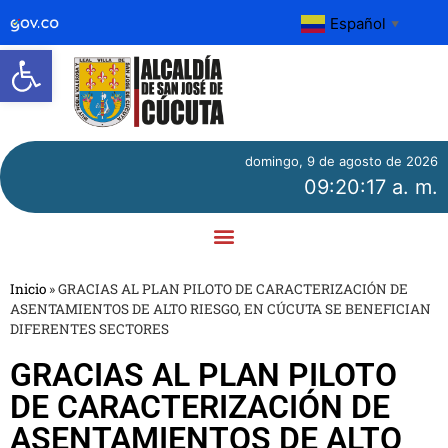
Español
▼
Abrir barra de herramientas
domingo, 9 de agosto de 2026
09:20:17 a. m.
Inicio
»
GRACIAS AL PLAN PILOTO DE CARACTERIZACIÓN DE
ASENTAMIENTOS DE ALTO RIESGO, EN CÚCUTA SE BENEFICIAN
DIFERENTES SECTORES
GRACIAS AL PLAN PILOTO
DE CARACTERIZACIÓN DE
ASENTAMIENTOS DE ALTO