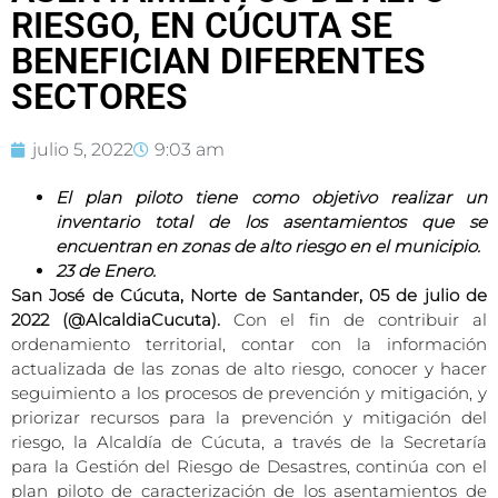
RIESGO, EN CÚCUTA SE
BENEFICIAN DIFERENTES
SECTORES
julio 5, 2022
9:03 am
El plan piloto tiene como objetivo realizar un
inventario total de los asentamientos que se
encuentran en zonas de alto riesgo en el municipio.
23 de Enero.
San José de Cúcuta, Norte de Santander, 05 de julio de
2022 (@AlcaldiaCucuta).
Con el fin de contribuir al
ordenamiento territorial, contar con la información
actualizada de las zonas de alto riesgo, conocer y hacer
seguimiento a los procesos de prevención y mitigación, y
priorizar recursos para la prevención y mitigación del
riesgo, la Alcaldía de Cúcuta, a través de la Secretaría
para la Gestión del Riesgo de Desastres, continúa con el
plan piloto de caracterización de los asentamientos de