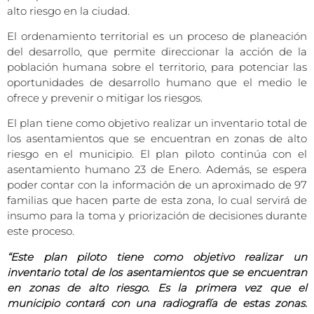
alto riesgo en la ciudad.
El ordenamiento territorial es un proceso de planeación
del desarrollo, que permite direccionar la acción de la
población humana sobre el territorio, para potenciar las
oportunidades de desarrollo humano que el medio le
ofrece y prevenir o mitigar los riesgos.
El plan tiene como objetivo realizar un inventario total de
los asentamientos que se encuentran en zonas de alto
riesgo en el municipio. El plan piloto continúa con el
asentamiento humano 23 de Enero. Además, se espera
poder contar con la información de un aproximado de 97
familias que hacen parte de esta zona, lo cual servirá de
insumo para la toma y priorización de decisiones durante
este proceso.
“Este plan piloto tiene como objetivo realizar un
inventario total de los asentamientos que se encuentran
en zonas de alto riesgo. Es la primera vez que el
municipio contará con una radiografía de estas zonas.