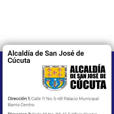
Alcaldía de San José de
Cúcuta
Dirección 1:
Calle 11 No. 5-49 Palacio Municipal
Barrio Centro