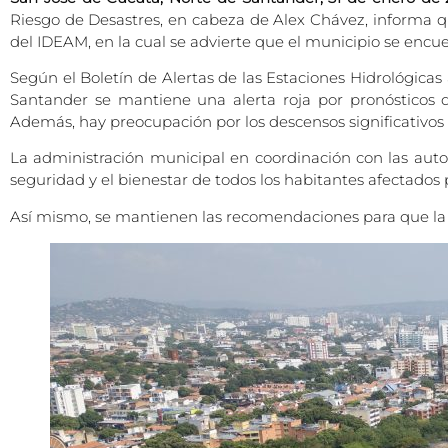
Riesgo de Desastres, en cabeza de Alex Chávez, informa qu
del IDEAM, en la cual se advierte que el municipio se encu
Según el Boletín de Alertas de las Estaciones Hidrológicas
Santander se mantiene una alerta roja por pronósticos d
Además, hay preocupación por los descensos significativos 
La administración municipal en coordinación con las auto
seguridad y el bienestar de todos los habitantes afectados p
Así mismo, se mantienen las recomendaciones para que la c