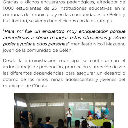
Gracias a dichos encuentros pedagógicos, alrededor de
1.000 estudiantes de 25 instituciones educativas en 9
comunas del municipio y en las comunidades de Belén y
La Libertad, se vieron beneficiados con la estrategia.
“
Para mí fue un encuentro muy enriquecedor porque
aprendimos a cómo manejar estas situaciones y cómo
poder ayudar a otras personas”
, manifestó Nicoll Mazuera,
joven de la comunidad de Belén.
Desde la administración municipal se continúa con el
arduo trabajo de prevención, promoción y atención desde
las diferentes dependencias para asegurar un desarrollo
óptimo de los niños, niñas, adolescentes y jóvenes del
municipio de Cúcuta.