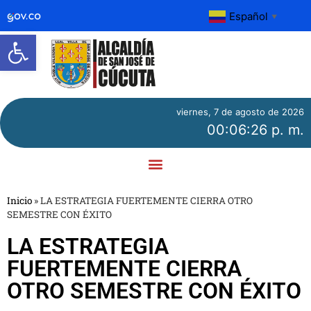
Español
▼
Abrir barra de herramientas
viernes, 7 de agosto de 2026
00:06:27 p. m.
Inicio
»
LA ESTRATEGIA FUERTEMENTE CIERRA OTRO
SEMESTRE CON ÉXITO
LA ESTRATEGIA
FUERTEMENTE CIERRA
OTRO SEMESTRE CON ÉXITO