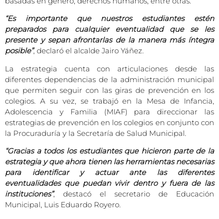
basadas en género, derechos humanos, entre otras.
“Es importante que nuestros estudiantes estén
preparados para cualquier eventualidad que se les
presente y sepan afrontarlas de la manera más íntegra
posible”
, declaró el alcalde Jairo Yáñez.
La estrategia cuenta con articulaciones desde las
diferentes dependencias de la administración municipal
que permiten seguir con las giras de prevención en los
colegios. A su vez, se trabajó en la Mesa de Infancia,
Adolescencia y Familia (MIAF) para direccionar las
estrategias de prevención en los colegios en conjunto con
la Procuraduría y la Secretaría de Salud Municipal.
“Gracias a todos los estudiantes que hicieron parte de la
estrategia y que ahora tienen las herramientas necesarias
para identificar y actuar ante las diferentes
eventualidades que puedan vivir dentro y fuera de las
instituciones”
, destacó el secretario de Educación
Municipal, Luis Eduardo Royero.