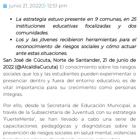
junio 21, 2022
12:51 pm
La estrategia estuvo presente en 9 comunas, en 25
instituciones educativas focalizadas y dos
comunidades.
Los y las jóvenes recibieron herramientas para el
reconocimiento de riesgos sociales y cómo actuar
ante estas situaciones.
San José de Cúcuta, Norte de Santander, 21 de junio de
2022 (@AlcaldiaCucuta)
El conocimiento sobre los riesgos
sociales que los y las estudiantes pueden experimentar o
presenciar dentro y fuera del entorno educativo, es de
vital importancia para su crecimiento como personas
íntegras.
Por ello, desde la Secretaría de Educación Municipal, a
través de la Subsecretaría de Juventud, con su estrategia
‘FuerteMente’, se han llevado a cabo una serie de
capacitaciones pedagógicas y diagnósticas sobre la
prevención de riesgos sociales en salud mental, violencias