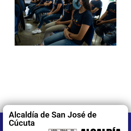
Alcaldía de San José de
Cúcuta