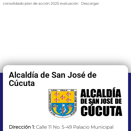
consolidado plan de acción 2025 evaluación
Descargar
Alcaldía de San José de
Cúcuta
Dirección 1:
Calle 11 No. 5-49 Palacio Municipal