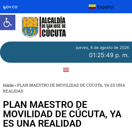
Español
▼
Abrir barra de herramientas
jueves, 6 de agosto de 2026
01:25:50 p. m.
Inicio
»
PLAN MAESTRO DE MOVILIDAD DE CÚCUTA, YA ES UNA
REALIDAD
PLAN MAESTRO DE
MOVILIDAD DE CÚCUTA, YA
ES UNA REALIDAD