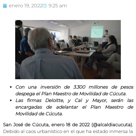
enero 19, 2022
9:25 am
Con una inversión de 3.300 millones de pesos
despega el Plan Maestro de Movilidad de Cúcuta.
Las firmas Deloitte, y Cal y Mayor, serán las
encargadas de adelantar el Plan Maestro de
Movilidad de Cúcuta.
San José de Cúcuta, enero 18 de 2022 (@alcaldiacucuta).
Debido al caos urbanístico en el que ha estado inmersa la