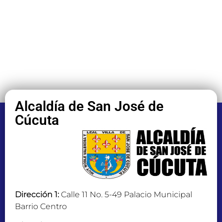
Alcaldía de San José de
Cúcuta
Dirección 1:
Calle 11 No. 5-49 Palacio Municipal
Barrio Centro