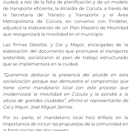
ciudad, a raíz de la falta de planificación y de un modelo
de transporte eficiente, la Alcaldía de Cúcuta, a través de
la Secretaría de Tránsito y Transporte y el Área
Metropolitana de Cúcuta, en convenio con Findeter,
adjudicó la elaboración de un Plan Maestro de Movilidad
que reorganizará la movilidad en el municipio.
Las firmas Deloitte, y Cal y Mayor, encargadas de la
elaboración del documento que promueve el transporte
sostenible, socializaron el plan de trabajo estructurado
que se implementará en la ciudad.
“Queremos destacar la presencia del alcalde en esta
socialización porque eso demuestra el compromiso que
tiene como mandatario local con este proceso que
modernizará la movilidad en Cúcuta y la pondrá a la
altura de grandes ciudades”, afirmó el representante de
Cal y Mayor, José Miguel Jaimes.
Por su parte, el mandatario local hizo énfasis en la
importancia de incluir las propuestas de la comunidad en
la formulación del documento.