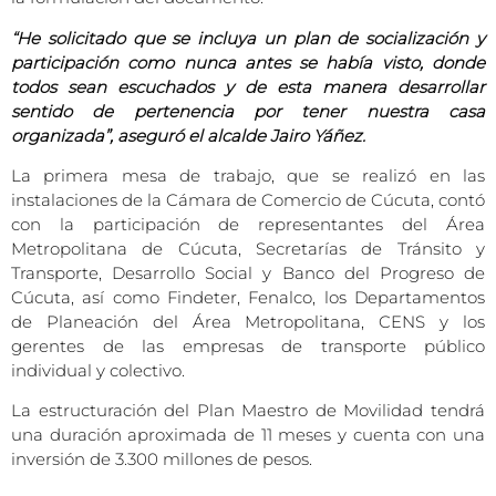
“He solicitado que se incluya un plan de socialización y
participación como nunca antes se había visto, donde
todos sean escuchados y de esta manera desarrollar
sentido de pertenencia por tener nuestra casa
organizada”, aseguró el alcalde Jairo Yáñez.
La primera mesa de trabajo, que se realizó en las
instalaciones de la Cámara de Comercio de Cúcuta, contó
con la participación de representantes del Área
Metropolitana de Cúcuta, Secretarías de Tránsito y
Transporte, Desarrollo Social y Banco del Progreso de
Cúcuta, así como Findeter, Fenalco, los Departamentos
de Planeación del Área Metropolitana, CENS y los
gerentes de las empresas de transporte público
individual y colectivo.
La estructuración del Plan Maestro de Movilidad tendrá
una duración aproximada de 11 meses y cuenta con una
inversión de 3.300 millones de pesos.