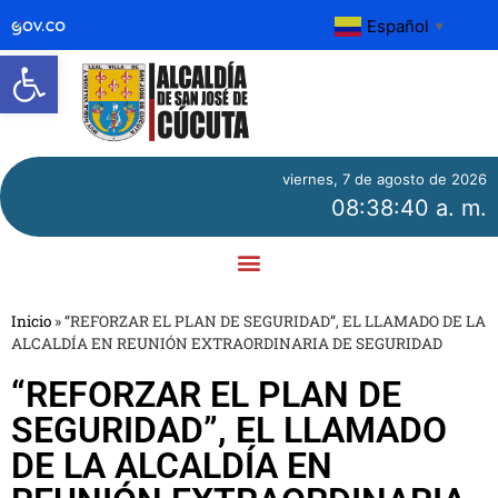
Español
▼
Abrir barra de herramientas
viernes, 7 de agosto de 2026
08:38:40 a. m.
Inicio
»
“REFORZAR EL PLAN DE SEGURIDAD”, EL LLAMADO DE LA
ALCALDÍA EN REUNIÓN EXTRAORDINARIA DE SEGURIDAD
“REFORZAR EL PLAN DE
SEGURIDAD”, EL LLAMADO
DE LA ALCALDÍA EN