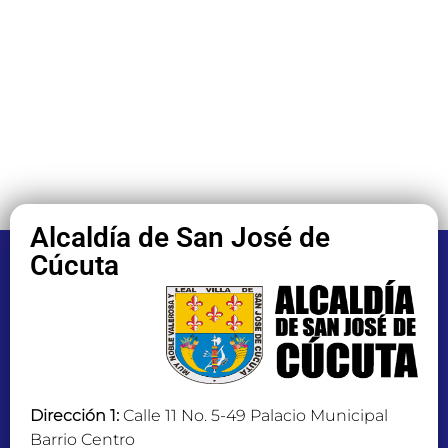
Alcaldía de San José de
Cúcuta
Dirección 1:
Calle 11 No. 5-49 Palacio Municipal
Barrio Centro