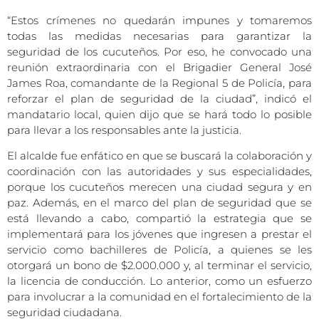
“Estos crímenes no quedarán impunes y tomaremos
todas las medidas necesarias para garantizar la
seguridad de los cucuteños. Por eso, he convocado una
reunión extraordinaria con el Brigadier General José
James Roa, comandante de la Regional 5 de Policía, para
reforzar el plan de seguridad de la ciudad”, indicó el
mandatario local, quien dijo que se hará todo lo posible
para llevar a los responsables ante la justicia.
El alcalde fue enfático en que se buscará la colaboración y
coordinación con las autoridades y sus especialidades,
porque los cucuteños merecen una ciudad segura y en
paz. Además, en el marco del plan de seguridad que se
está llevando a cabo, compartió la estrategia que se
implementará para los jóvenes que ingresen a prestar el
servicio como bachilleres de Policía, a quienes se les
otorgará un bono de $2.000.000 y, al terminar el servicio,
la licencia de conducción. Lo anterior, como un esfuerzo
para involucrar a la comunidad en el fortalecimiento de la
seguridad ciudadana.