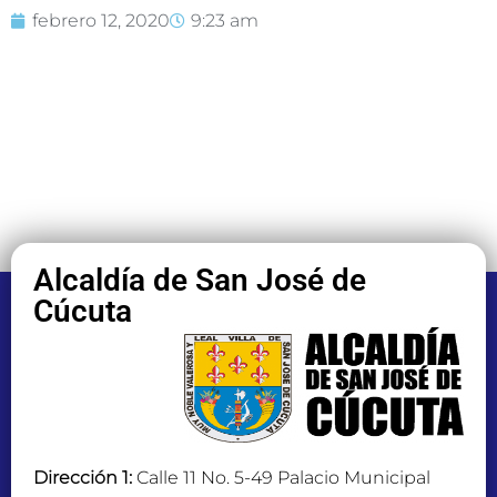
febrero 12, 2020
9:23 am
Alcaldía de San José de
Cúcuta
Dirección 1:
Calle 11 No. 5-49 Palacio Municipal