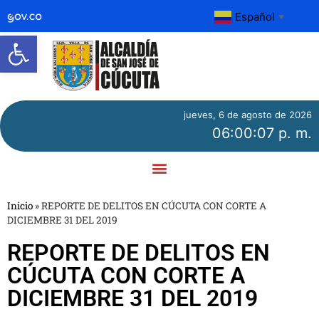
Español
▼
Abrir barra de herramientas
jueves, 6 de agosto de 2026
06:00:07 p. m.
Inicio
»
REPORTE DE DELITOS EN CÚCUTA CON CORTE A
DICIEMBRE 31 DEL 2019
REPORTE DE DELITOS EN
CÚCUTA CON CORTE A
DICIEMBRE 31 DEL 2019