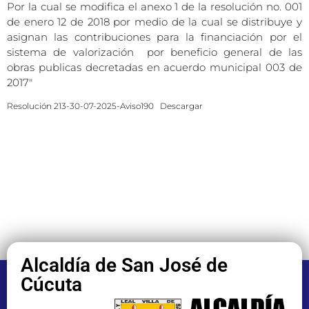
Por la cual se modifica el anexo 1 de la resolución no. 001
de enero 12 de 2018 por medio de la cual se distribuye y
asignan las contribuciones para la financiación por el
sistema de valorización por beneficio general de las
obras publicas decretadas en acuerdo municipal 003 de
2017″
Resolución 213-30-07-2025-Aviso190
Descargar
Alcaldía de San José de
Cúcuta