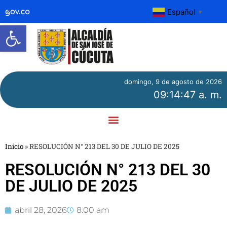
Español
▼
Abrir barra de herramientas
domingo, 9 de agosto de 2026
09:14:47 a. m.
Inicio
»
RESOLUCIÓN N° 213 DEL 30 DE JULIO DE 2025
RESOLUCIÓN N° 213 DEL 30
DE JULIO DE 2025
abril 28, 2026
8:00 am