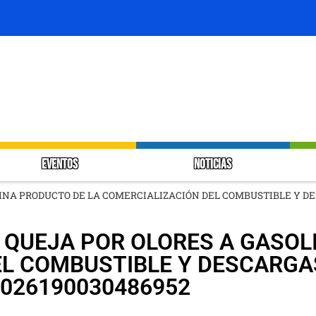
EVENTOS
NOTICIAS
LINA PRODUCTO DE LA COMERCIALIZACIÓN DEL COMBUSTIBLE Y D
O QUEJA POR OLORES A GASO
EL COMBUSTIBLE Y DESCARGA
026190030486952