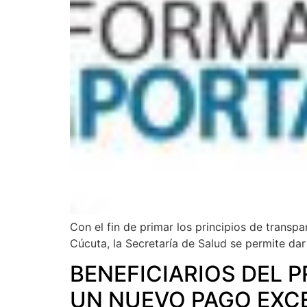
Con el fin de primar los principios de transp
Cúcuta, la Secretaría de Salud se permite dar
BENEFICIARIOS DEL
UN NUEVO PAGO EXC