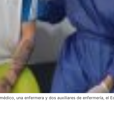
édico, una enfermera y dos auxiliares de enfermería, el E