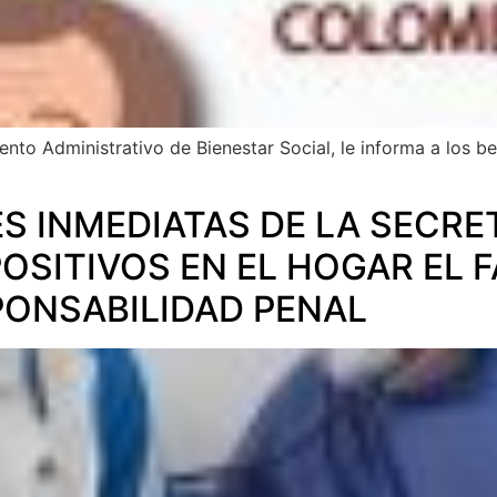
nto Administrativo de Bienestar Social, le informa a los ben
S INMEDIATAS DE LA SECRE
OSITIVOS EN EL HOGAR EL F
PONSABILIDAD PENAL