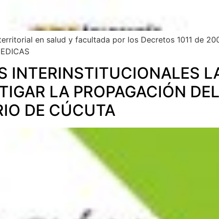
erritorial en salud y facultada por los Decretos 1011 de 20
MEDICAS
 INTERINSTITUCIONALES L
TIGAR LA PROPAGACIÓN DE
RIO DE CÚCUTA