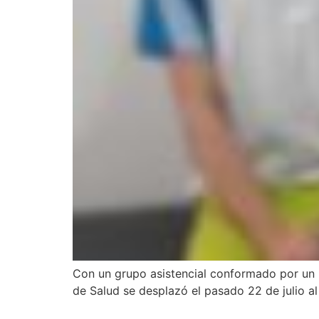
Con un grupo asistencial conformado por un m
de Salud se desplazó el pasado 22 de julio al