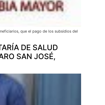
eficiarios, que el pago de los subsidios del
TARÍA DE SALUD
ARO SAN JOSÉ,