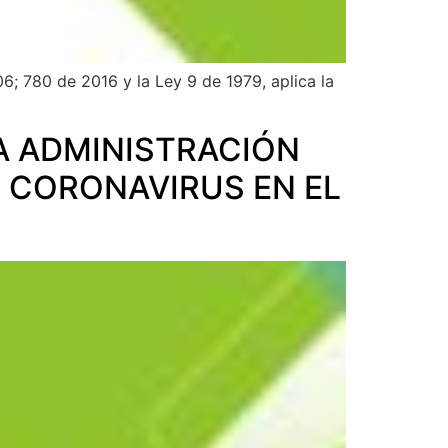
06; 780 de 2016 y la Ley 9 de 1979, aplica la
A ADMINISTRACIÓN
L CORONAVIRUS EN EL