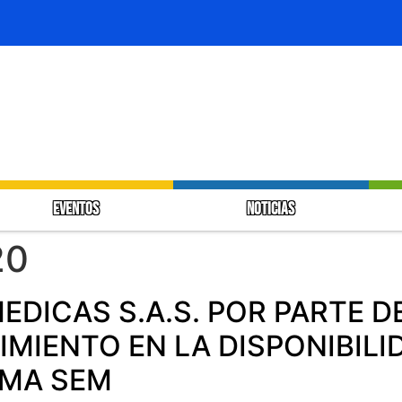
EVENTOS
NOTICIAS
20
DICAS S.A.S. POR PARTE DE
IMIENTO EN LA DISPONIBIL
EMA SEM