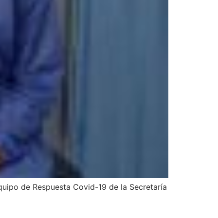
quipo de Respuesta Covid-19 de la Secretaría