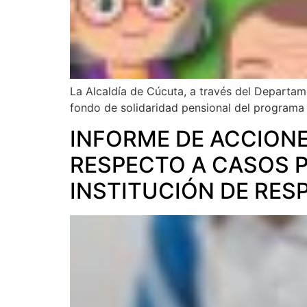
La Alcaldía de Cúcuta, a través del Departame
fondo de solidaridad pensional del programa
INFORME DE ACCIONE
RESPECTO A CASOS P
INSTITUCIÓN DE RES