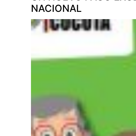
NACIONAL