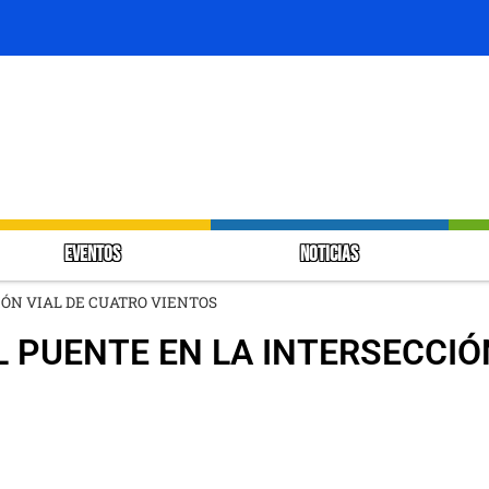
EVENTOS
NOTICIAS
IÓN VIAL DE CUATRO VIENTOS
 PUENTE EN LA INTERSECCIÓ