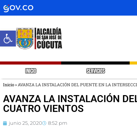
Abrir barra de herramientas
INICIO
SERVICIOS
Inicio
»
AVANZA LA INSTALACIÓN DEL PUENTE EN LA INTERSECC
AVANZA LA INSTALACIÓN DEL
CUATRO VIENTOS
junio 25, 2020
8:52 pm