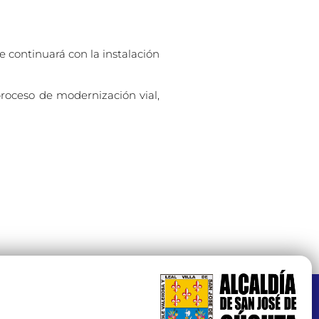
continuará con la instalación
proceso de modernización vial,