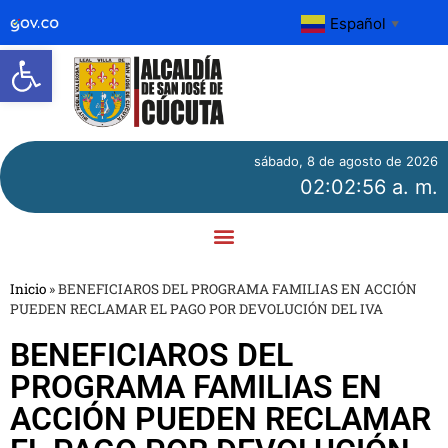
Español
▼
Abrir barra de herramientas
sábado, 8 de agosto de 2026
02:02:56 a. m.
Inicio
»
BENEFICIAROS DEL PROGRAMA FAMILIAS EN ACCIÓN
PUEDEN RECLAMAR EL PAGO POR DEVOLUCIÓN DEL IVA
BENEFICIAROS DEL
PROGRAMA FAMILIAS EN
ACCIÓN PUEDEN RECLAMAR