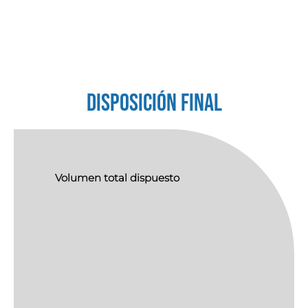
DISPOSICIÓN FINAL
Volumen total dispuesto