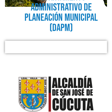
ADMINISTRATIVO DE
PLANEACIÓN MUNICIPAL
(DAPM)