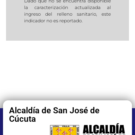
Dado que no se encuentra disponible
la caracterización actualizada al
ingreso del relleno sanitario, este
indicador no es reportado.
Alcaldía de San José de
Cúcuta