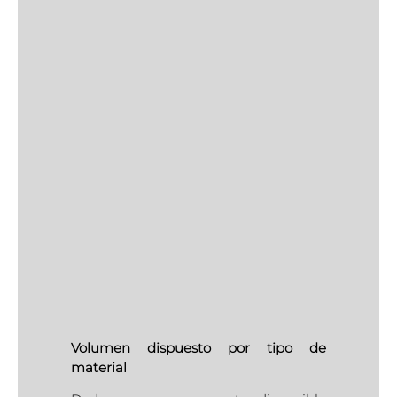
Volumen dispuesto por tipo de
material