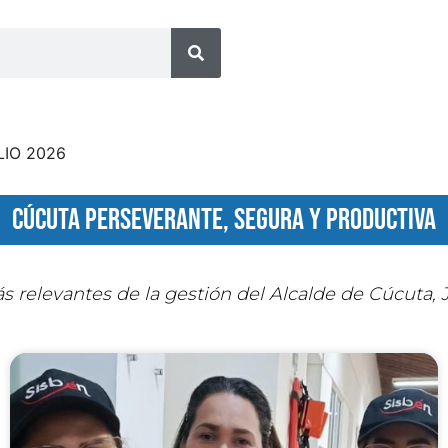
cúcuta perseverante, segura y productiva
 relevantes de la gestión del Alcalde de Cúcuta,