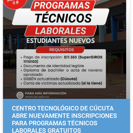
CENTRO TECNOLÓGICO DE CÚCUTA
ABRE NUEVAMENTE INSCRIPCIONES
PARA PROGRAMAS TÉCNICOS
LABORALES GRATUITOS