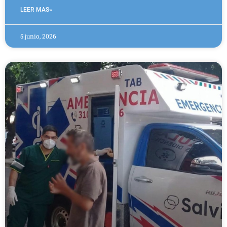
LEER MAS»
5 junio, 2026