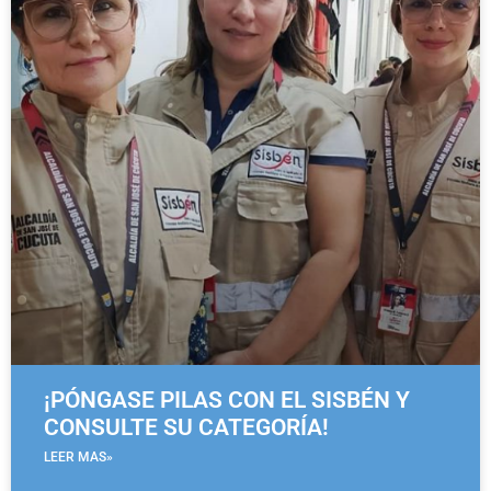
¡PÓNGASE PILAS CON EL SISBÉN Y
CONSULTE SU CATEGORÍA!
LEER MAS»