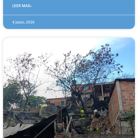
LEER MAS»
4 junio, 2026