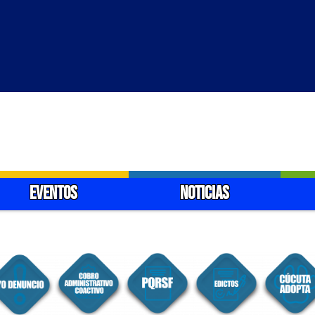
EVENTOS
NOTICIAS