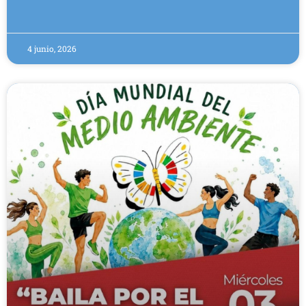
4 junio, 2026