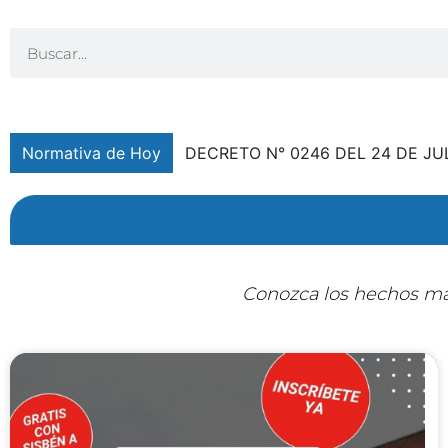
Normativa de Hoy
Conozca los hechos más