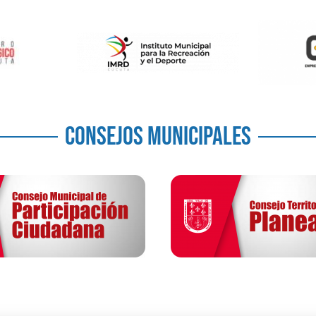
CONSEJOS MUNICIPALES