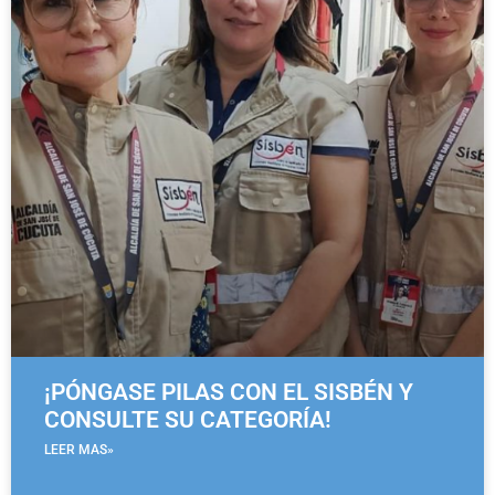
¡PÓNGASE PILAS CON EL SISBÉN Y
CONSULTE SU CATEGORÍA!
LEER MAS»