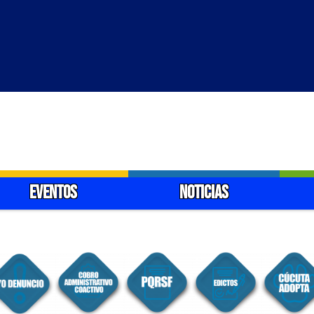
EVENTOS
NOTICIAS