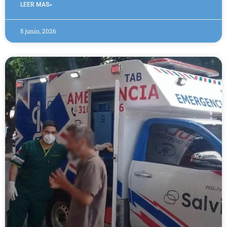
LEER MAS»
5 junio, 2026