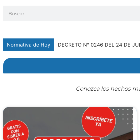
Normativa de Hoy
Conozca los hechos más