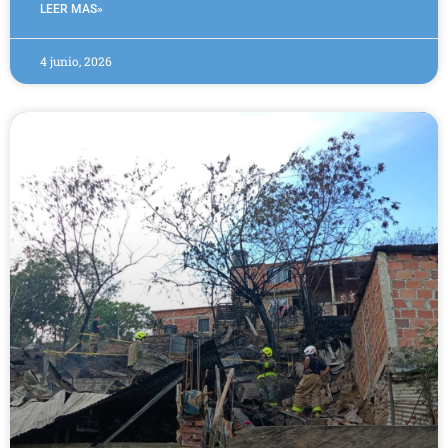
LEER MAS»
4 junio, 2026