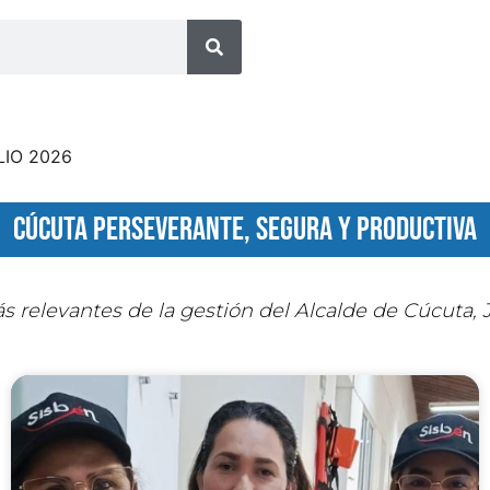
DECRETO
cúcuta perseverante, segura y productiva
 relevantes de la gestión del Alcalde de Cúcuta,