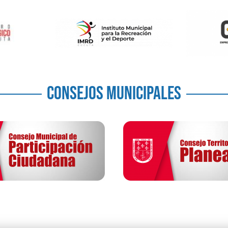
CONSEJOS MUNICIPALES