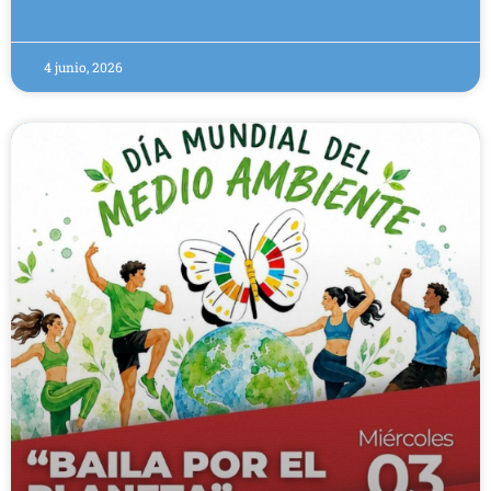
4 junio, 2026