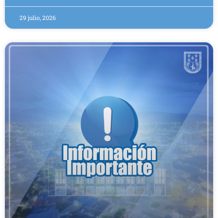
29 julio, 2026