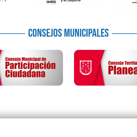
CONSEJOS MUNICIPALES