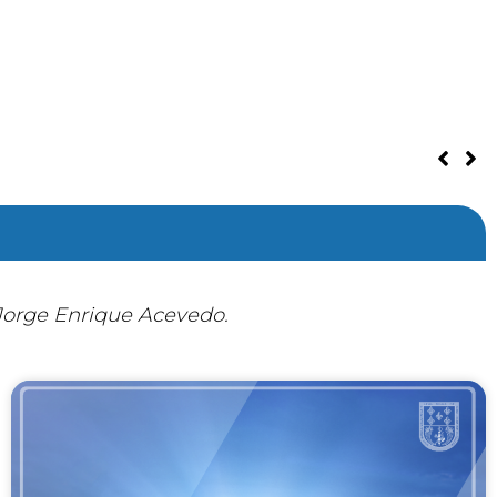
 Jorge Enrique Acevedo.