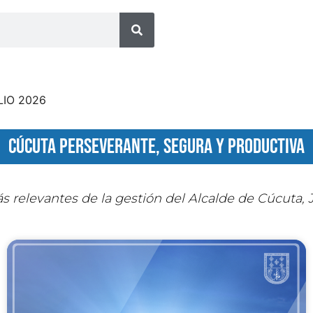
LIO 2026
cúcuta perseverante, segura y productiva
 relevantes de la gestión del Alcalde de Cúcuta,