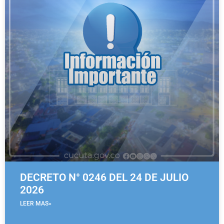
DECRETO N° 0246 DEL 24 DE JULIO
2026
LEER MAS»