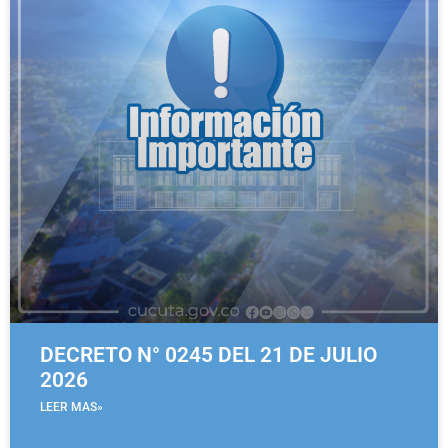
DECRETO N° 0245 DEL 21 DE JULIO
2026
LEER MAS»