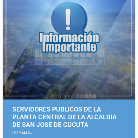
SERVIDORES PUBLICOS DE LA
PLANTA CENTRAL DE LA ALCALDIA
DE SAN JOSE DE CUCUTA
LEER MAS»