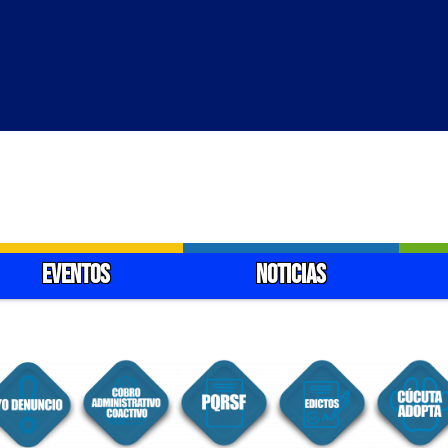
EVENTOS
NOTICIAS