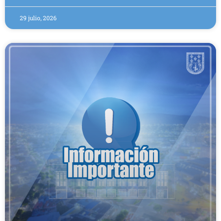
29 julio, 2026