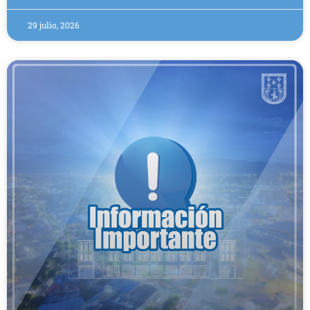
29 julio, 2026