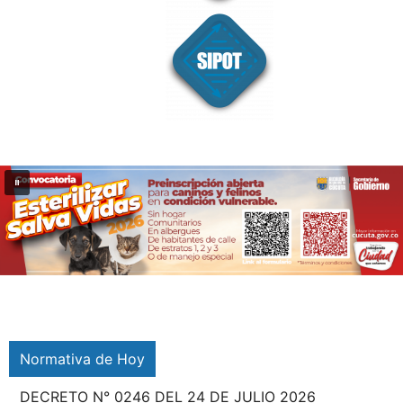
Normativa de Hoy