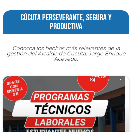
cúcuta perseverante, segura y
productiva
Conozca los hechos más relevantes de la
gestión del Alcalde de Cúcuta, Jorge Enrique
Acevedo.