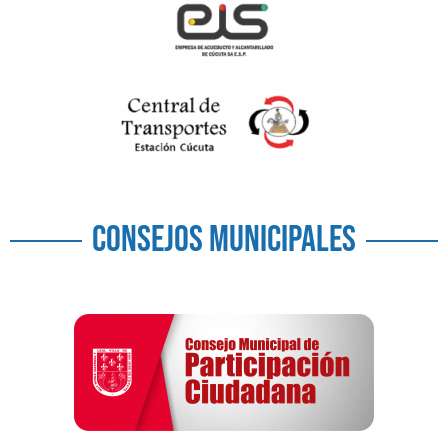
CONSEJOS MUNICIPALES