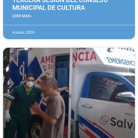
TERCERA SESIÓN DEL CONSEJO
MUNICIPAL DE CULTURA
LEER MAS»
4 junio, 2026