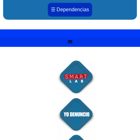
☰ Dependencias