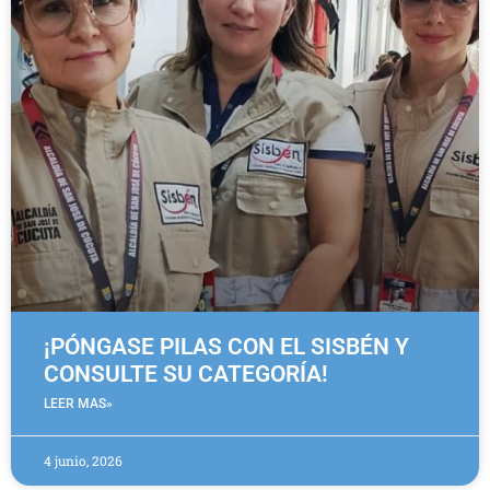
¡PÓNGASE PILAS CON EL SISBÉN Y
CONSULTE SU CATEGORÍA!
LEER MAS»
4 junio, 2026