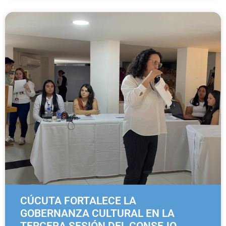
CÚCUTA FORTALECE LA
GOBERNANZA CULTURAL EN LA