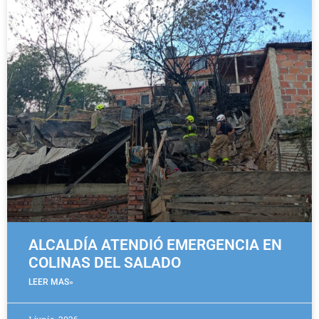
ALCALDÍA ATENDIÓ EMERGENCIA EN
COLINAS DEL SALADO
LEER MAS»