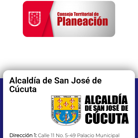
Alcaldía de San José de
Cúcuta
Dirección 1:
Calle 11 No. 5-49 Palacio Municipal